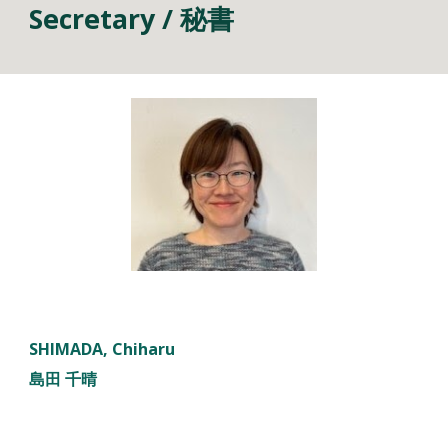
Secretary
/
秘書
SHIMADA, Chiharu
島田 千晴