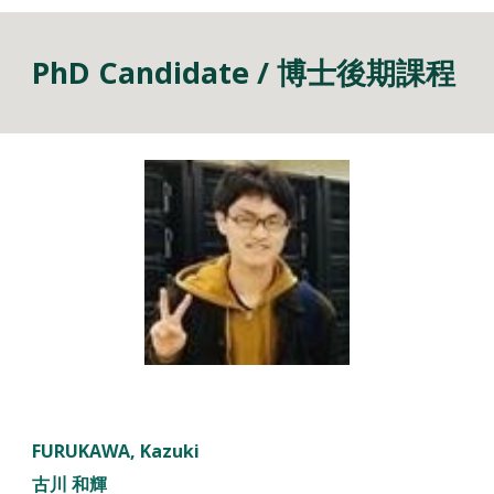
PhD Candidate / 博士後期課程
FURUKAWA, Kazuki
古川 和輝